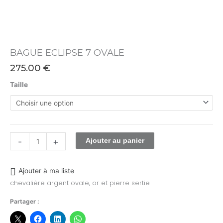
BAGUE ECLIPSE 7 OVALE
275.00
€
Taille
-
+
Ajouter au panier
Ajouter à ma liste
chevalière argent ovale, or et pierre sertie
Partager :