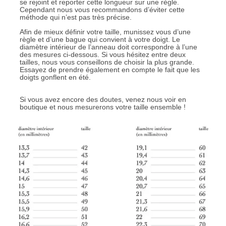
se rejoint et reporter cette longueur sur une règle.
Cependant nous vous recommandons d’éviter cette
méthode qui n’est pas très précise.
Afin de mieux définir votre taille, munissez vous d’une
règle et d’une bague qui convient à votre doigt. Le
diamètre intérieur de l’anneau doit correspondre à l’une
des mesures ci-dessous. Si vous hésitez entre deux
tailles, nous vous conseillons de choisir la plus grande.
Essayez de prendre également en compte le fait que les
doigts gonflent en été.
Si vous avez encore des doutes, venez nous voir en
boutique et nous mesurerons votre taille ensemble !