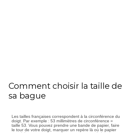
Comment choisir la taille de
sa bague
Les tailles françaises correspondent à la circonférence du
doigt. Par exemple : 53 millimètres de circonférence =
taille 53. Vous pouvez prendre une bande de papier, faire
le tour de votre doigt, marquer un repère là où le papier