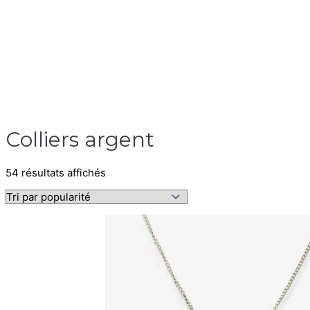
Colliers argent
54 résultats affichés