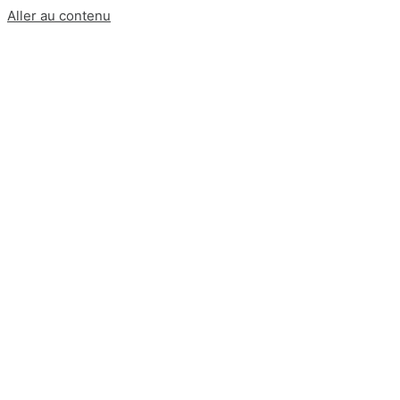
Aller au contenu