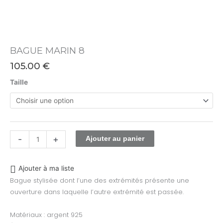
BAGUE MARIN 8
105.00
€
Taille
-
+
Ajouter au panier
Ajouter à ma liste
Bague stylisée dont l’une des extrémités présente une
ouverture dans laquelle l’autre extrémité est passée.
Matériaux : argent 925