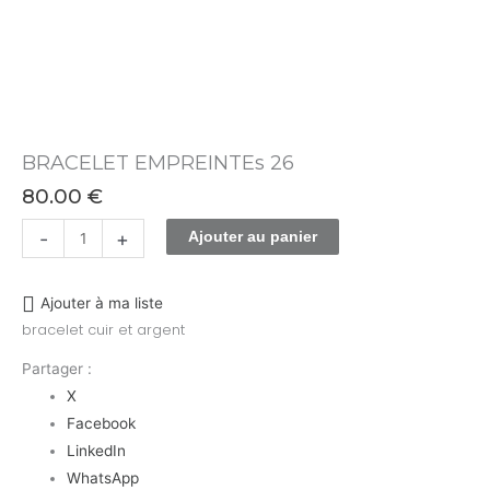
BRACELET EMPREINTEs 26
80.00
€
-
+
Ajouter au panier
Ajouter à ma liste
bracelet cuir et argent
Partager :
X
Facebook
LinkedIn
WhatsApp