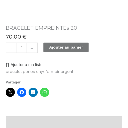
BRACELET EMPREINTEs 20
70.00
€
-
+
Ajouter au panier
Ajouter à ma liste
bracelet perles onyx fermoir argent
Partager :
Description