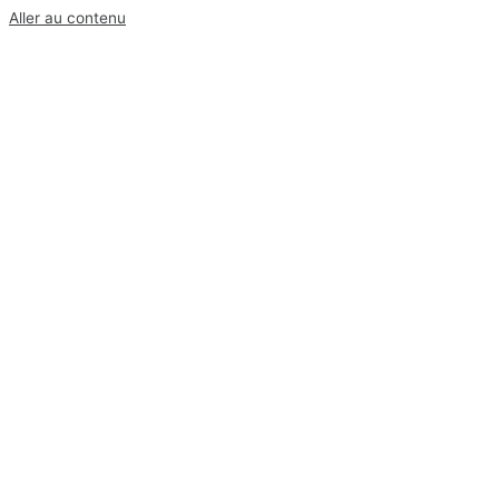
Aller au contenu