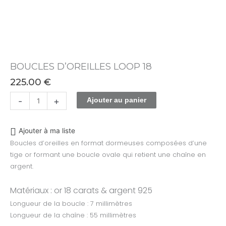
BOUCLES D’OREILLES LOOP 18
225.00
€
-
+
Ajouter au panier
Ajouter à ma liste
Boucles d’oreilles en format dormeuses composées d’une
tige or formant une boucle ovale qui retient une chaîne en
argent.
Matériaux : or 18 carats & argent 925
Longueur de la boucle : 7 millimètres
Longueur de la chaîne : 55 millimètres