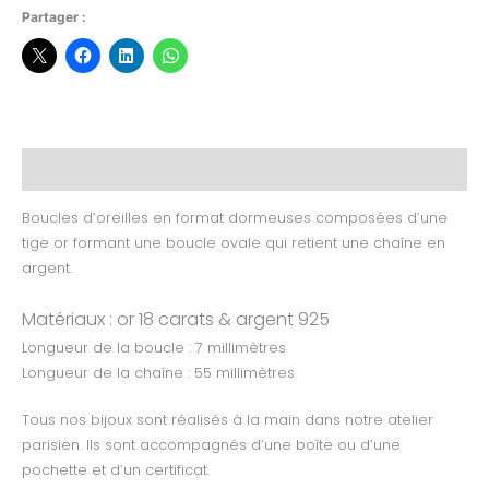
Partager :
Description
Boucles d’oreilles en format dormeuses composées d’une
tige or formant une boucle ovale qui retient une chaîne en
argent.
Matériaux : or 18 carats & argent 925
Longueur de la boucle : 7 millimètres
Longueur de la chaîne : 55 millimètres
Tous nos bijoux sont réalisés à la main dans notre atelier
parisien. Ils sont accompagnés d’une boîte ou d’une
pochette et d’un certificat.